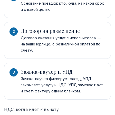
Основание поездки: кто, куда, на какой срок
и с какой целью.
Договор на размещение
Договор оказания услуг с исполнителем —
на ваше юрлицо, с безналичной оплатой по
счёту.
Заявка-ваучер и УПД
Заявка-ваучер фиксирует заезд, УПД
закрывает услугу и НДС. УПД заменяет акт
и счёт-фактуру одним бланком.
НДС: когда идёт к вычету