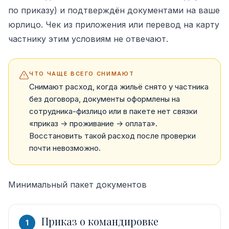
по приказу) и подтверждён документами на ваше
юрлицо. Чек из приложения или перевод на карту
частнику этим условиям не отвечают.
ЧТО ЧАЩЕ ВСЕГО СНИМАЮТ
Снимают расход, когда жильё снято у частника
без договора, документы оформлены на
сотрудника-физлицо или в пакете нет связки
«приказ → проживание → оплата».
Восстановить такой расход после проверки
почти невозможно.
Минимальный пакет документов
Приказ о командировке