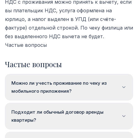
НДС с проживания можно принять к вычету, если
вы плательщик НДС, услуга оформлена на
юрлицо, а налог выделен в УПД (или счёте-
фактуре) отдельной строкой. По чеку физлица или
без выделенного НДС вычета не будет.
Частые вопросы
Частые вопросы
Можно ли учесть проживание по чеку из
мобильного приложения?
Подходит ли обычный договор аренды
квартиры?