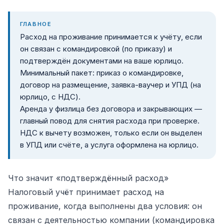
ГЛАВНОЕ
Расход на проживание принимается к учёту, если
он связан с командировкой (по приказу) и
подтверждён документами на ваше юрлицо.
Минимальный пакет: приказ о командировке,
договор на размещение, заявка-ваучер и УПД (на
юрлицо, с НДС).
Аренда у физлица без договора и закрывающих —
главный повод для снятия расхода при проверке.
НДС к вычету возможен, только если он выделен
в УПД или счёте, а услуга оформлена на юрлицо.
Что значит «подтверждённый расход»
Налоговый учёт принимает расход на
проживание, когда выполнены два условия: он
связан с деятельностью компании (командировка