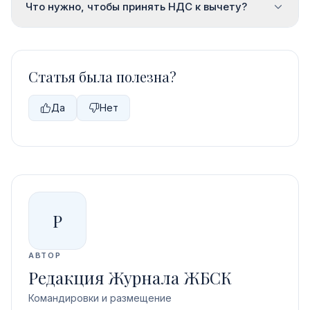
Что нужно, чтобы принять НДС к вычету?
Статья была полезна?
Да
Нет
Р
АВТОР
Редакция Журнала ЖБСК
Командировки и размещение