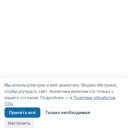
Мы используем куки и веб-аналитику (Яндекс.Метрика),
чтобы улучшать сайт. Аналитика включается только с
вашего согласия. Подробнее — в
Политике обработки
ПДн
.
Принять всё
Только необходимые
Настроить