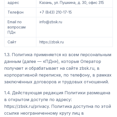
адрес
Казань, ул. Пушкина, д. 30, офис 315
Телефон
+7 (843) 210-17-15
Email по
info@zbsk.ru
вопросам
ПДн
Сайт
https://zbsk.ru
1.3. Политика применяется ко всем персональным
данным (далее — «ПДн»), которые Оператор
получает и обрабатывает на сайте zbsk.ru, в
корпоративной переписке, по телефону, в рамках
заключённых договоров и трудовых отношений.
1.4. Действующая редакция Политики размещена
в открытом доступе по адресу:
https://zbsk.ru/privacy. Политика доступна по этой
ссылке неограниченному кругу лиц в