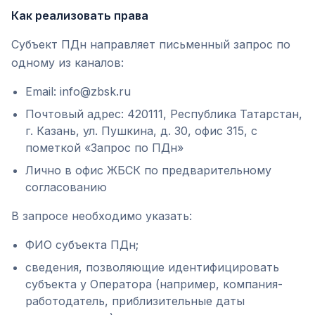
Как реализовать права
Субъект ПДн направляет письменный запрос по
одному из каналов:
Email: info@zbsk.ru
Почтовый адрес: 420111, Республика Татарстан,
г. Казань, ул. Пушкина, д. 30, офис 315, с
пометкой «Запрос по ПДн»
Лично в офис ЖБСК по предварительному
согласованию
В запросе необходимо указать:
ФИО субъекта ПДн;
сведения, позволяющие идентифицировать
субъекта у Оператора (например, компания-
работодатель, приблизительные даты