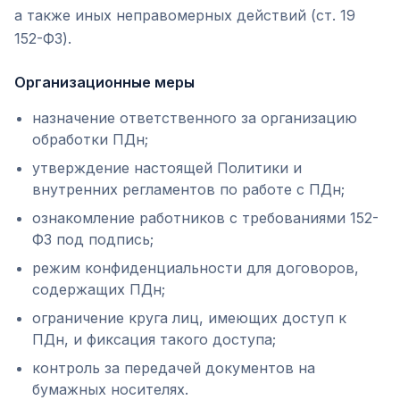
а также иных неправомерных действий (ст. 19
152-ФЗ).
Организационные меры
назначение ответственного за организацию
обработки ПДн;
утверждение настоящей Политики и
внутренних регламентов по работе с ПДн;
ознакомление работников с требованиями 152-
ФЗ под подпись;
режим конфиденциальности для договоров,
содержащих ПДн;
ограничение круга лиц, имеющих доступ к
ПДн, и фиксация такого доступа;
контроль за передачей документов на
бумажных носителях.