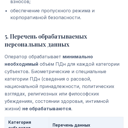
взносов;
обеспечение пропускного режима и
корпоративной безопасности.
5
.
Перечень обрабатываемых
персональных данных
Оператор обрабатывает
минимально
необходимый
объём ПДн для каждой категории
субъектов. Биометрические и специальные
категории ПДн (сведения о расовой,
национальной принадлежности, политических
взглядах, религиозных или философских
убеждениях, состоянии здоровья, интимной
жизни)
не обрабатываются
.
Категория
Перечень данных
субъектов