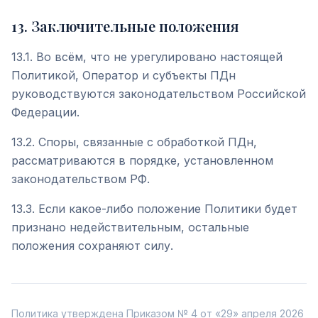
13
.
Заключительные положения
13.1. Во всём, что не урегулировано настоящей
Политикой, Оператор и субъекты ПДн
руководствуются законодательством Российской
Федерации.
13.2. Споры, связанные с обработкой ПДн,
рассматриваются в порядке, установленном
законодательством РФ.
13.3. Если какое-либо положение Политики будет
признано недействительным, остальные
положения сохраняют силу.
Политика утверждена Приказом № 4 от «29» апреля 2026