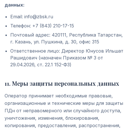
данных:
Email: info@zbsk.ru
Телефон: +7 (843) 210-17-15
Почтовый адрес: 420111, Республика Татарстан,
г. Казань, ул. Пушкина, д. 30, офис 315
Ответственное лицо: Директор Юнусов Ильшат
Рашидович (назначен Приказом № 3 от
29.04.2026, ст. 22.1 152-ФЗ)
11
.
Меры защиты персональных данных
Оператор принимает необходимые правовые,
организационные и технические меры для защиты
ПДн от неправомерного или случайного доступа,
уничтожения, изменения, блокирования,
копирования, предоставления, распространения,