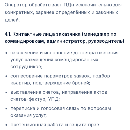
Оператор обрабатывает ПДн исключительно для
конкретных, заранее определённых и законных
целей.
4.1. Контактные лица заказчика (менеджер по
командировкам, администратор, руководитель)
заключение и исполнение договора оказания
услуг размещения командированных
сотрудников;
согласование параметров заявок, подбор
квартир, подтверждение броней;
выставление счетов, направление актов,
счетов-фактур, УПД;
переписка и голосовая связь по вопросам
оказания услуг;
претензионная работа и защита прав