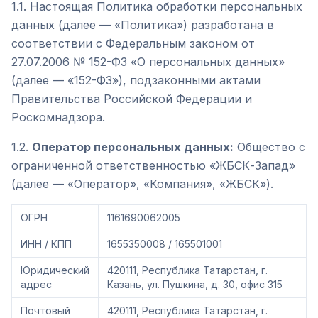
1.1. Настоящая Политика обработки персональных
данных (далее — «Политика») разработана в
соответствии с Федеральным законом от
27.07.2006 № 152-ФЗ «О персональных данных»
(далее — «152-ФЗ»), подзаконными актами
Правительства Российской Федерации и
Роскомнадзора.
1.2.
Оператор персональных данных:
Общество с
ограниченной ответственностью «ЖБСК-Запад»
(далее — «Оператор», «Компания», «ЖБСК»).
ОГРН
1161690062005
ИНН / КПП
1655350008 / 165501001
Юридический
420111, Республика Татарстан, г.
адрес
Казань, ул. Пушкина, д. 30, офис 315
Почтовый
420111, Республика Татарстан, г.