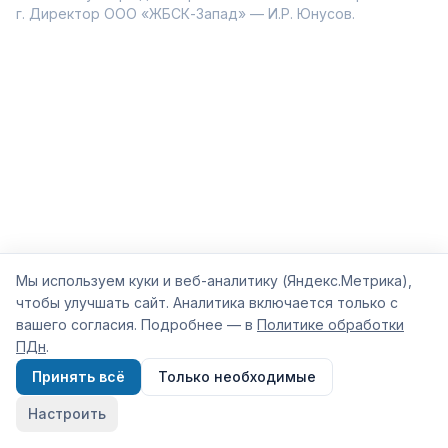
г. Директор ООО «ЖБСК-Запад» — И.Р. Юнусов.
Мы используем куки и веб-аналитику (Яндекс.Метрика),
чтобы улучшать сайт. Аналитика включается только с
вашего согласия. Подробнее — в
Политике обработки
ПДн
.
Принять всё
Только необходимые
Настроить