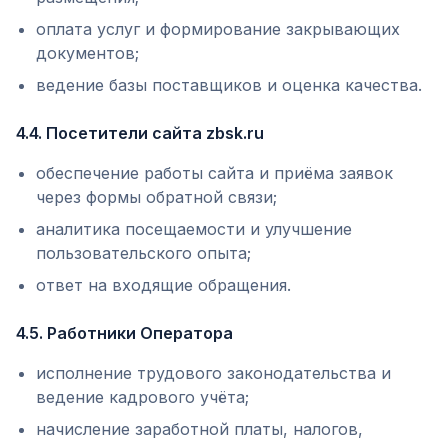
оплата услуг и формирование закрывающих
документов;
ведение базы поставщиков и оценка качества.
4.4. Посетители сайта zbsk.ru
обеспечение работы сайта и приёма заявок
через формы обратной связи;
аналитика посещаемости и улучшение
пользовательского опыта;
ответ на входящие обращения.
4.5. Работники Оператора
исполнение трудового законодательства и
ведение кадрового учёта;
начисление заработной платы, налогов,