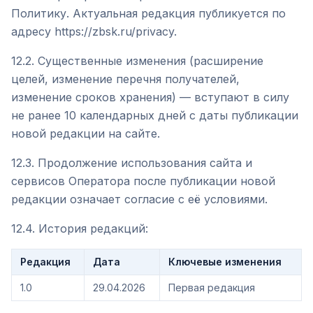
Политику. Актуальная редакция публикуется по
адресу https://zbsk.ru/privacy.
12.2. Существенные изменения (расширение
целей, изменение перечня получателей,
изменение сроков хранения) — вступают в силу
не ранее 10 календарных дней с даты публикации
новой редакции на сайте.
12.3. Продолжение использования сайта и
сервисов Оператора после публикации новой
редакции означает согласие с её условиями.
12.4. История редакций:
Редакция
Дата
Ключевые изменения
1.0
29.04.2026
Первая редакция