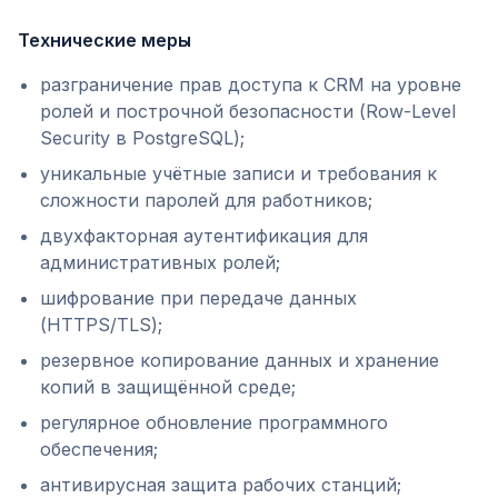
Технические меры
разграничение прав доступа к CRM на уровне
ролей и построчной безопасности (Row-Level
Security в PostgreSQL);
уникальные учётные записи и требования к
сложности паролей для работников;
двухфакторная аутентификация для
административных ролей;
шифрование при передаче данных
(HTTPS/TLS);
резервное копирование данных и хранение
копий в защищённой среде;
регулярное обновление программного
обеспечения;
антивирусная защита рабочих станций;