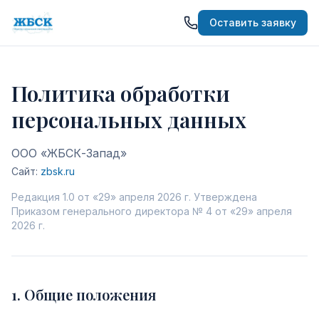
Оставить заявку
Политика обработки
персональных данных
ООО «ЖБСК-Запад»
Сайт:
zbsk.ru
Редакция 1.0 от «29» апреля 2026 г. Утверждена
Приказом генерального директора № 4 от «29» апреля
2026 г.
1
.
Общие положения