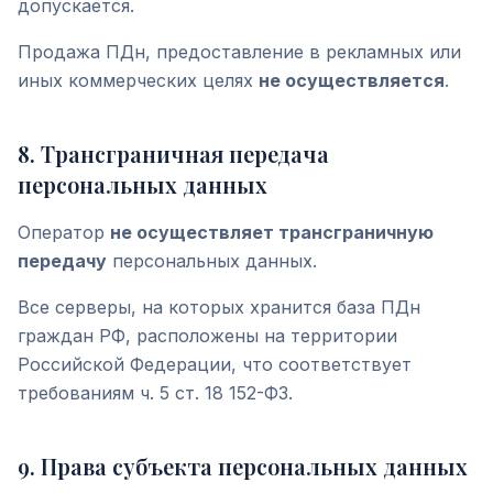
допускается.
Продажа ПДн, предоставление в рекламных или
иных коммерческих целях
не осуществляется
.
8
.
Трансграничная передача
персональных данных
Оператор
не осуществляет трансграничную
передачу
персональных данных.
Все серверы, на которых хранится база ПДн
граждан РФ, расположены на территории
Российской Федерации, что соответствует
требованиям ч. 5 ст. 18 152-ФЗ.
9
.
Права субъекта персональных данных