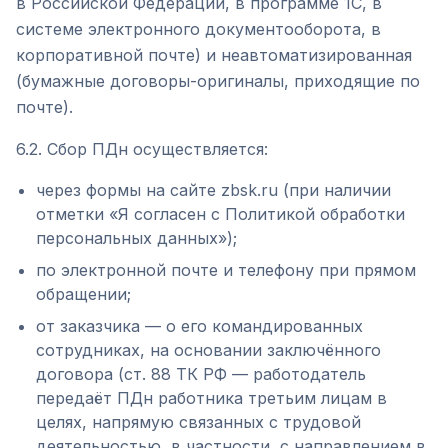
в Российской Федерации, в программе 1С, в
системе электронного документооборота, в
корпоративной почте) и неавтоматизированная
(бумажные договоры-оригиналы, приходящие по
почте).
6.2. Сбор ПДн осуществляется:
через формы на сайте zbsk.ru (при наличии
отметки «Я согласен с Политикой обработки
персональных данных»);
по электронной почте и телефону при прямом
обращении;
от заказчика — о его командированных
сотрудниках, на основании заключённого
договора (ст. 88 ТК РФ — работодатель
передаёт ПДн работника третьим лицам в
целях, напрямую связанных с трудовой
деятельностью, в частности, с направлением в