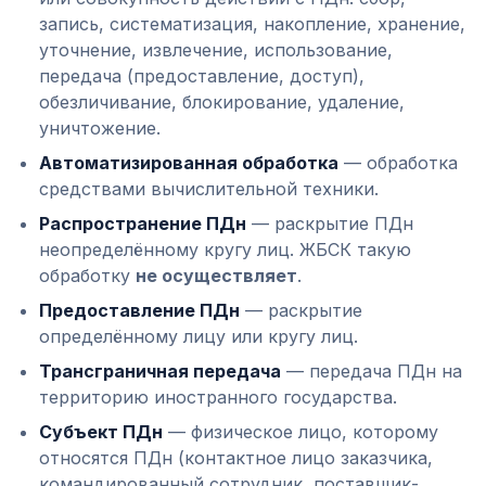
запись, систематизация, накопление, хранение,
уточнение, извлечение, использование,
передача (предоставление, доступ),
обезличивание, блокирование, удаление,
уничтожение.
Автоматизированная обработка
— обработка
средствами вычислительной техники.
Распространение ПДн
— раскрытие ПДн
неопределённому кругу лиц. ЖБСК такую
обработку
не осуществляет
.
Предоставление ПДн
— раскрытие
определённому лицу или кругу лиц.
Трансграничная передача
— передача ПДн на
территорию иностранного государства.
Субъект ПДн
— физическое лицо, которому
относятся ПДн (контактное лицо заказчика,
командированный сотрудник, поставщик-