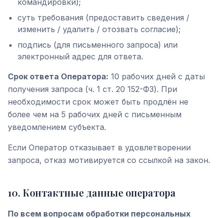
командировки);
суть требования (предоставить сведения /
изменить / удалить / отозвать согласие);
подпись (для письменного запроса) или
электронный адрес для ответа.
Срок ответа Оператора:
10 рабочих дней с даты
получения запроса (ч. 1 ст. 20 152-ФЗ). При
необходимости срок может быть продлён не
более чем на 5 рабочих дней с письменным
уведомлением субъекта.
Если Оператор отказывает в удовлетворении
запроса, отказ мотивируется со ссылкой на закон.
10
.
Контактные данные оператора
По всем вопросам обработки персональных