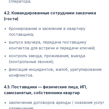
Оператора.
4.2. Командированные сотрудники заказчика
(гости)
бронирование и заселение в квартиру
поставщика;
выпуск ваучера, передача поставщику
контактов для встречи и передачи ключей;
контроль заезда, проживания, выезда
(контрольные звонки);
фиксация инцидентов, жалоб, урегулирование
конфликтов.
4.3. Поставщики — физические лица, ИП,
самозанятые, собственники квартир
заключение договоров аренды / оказания услуг
размещения;