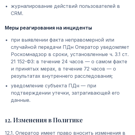
журналирование действий пользователей в
CRM.
Меры реагирования на инциденты
при выявлении факта неправомерной или
случайной передачи ПДн Оператор уведомляет
Роскомнадзор в сроки, установленные ч. 3.1 ст.
21 152-ФЗ: в течение 24 часов — о самом факте
и принятых мерах, в течение 72 часов — о
результатах внутреннего расследования;
уведомление субъекта ПДн — при
подтверждении утечки, затрагивающей его
данные.
12
.
Изменения в Политике
12.1. Оператор имеет право вносить изменения в