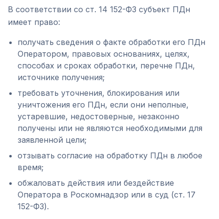
В соответствии со ст. 14 152-ФЗ субъект ПДн
имеет право:
получать сведения о факте обработки его ПДн
Оператором, правовых основаниях, целях,
способах и сроках обработки, перечне ПДн,
источнике получения;
требовать уточнения, блокирования или
уничтожения его ПДн, если они неполные,
устаревшие, недостоверные, незаконно
получены или не являются необходимыми для
заявленной цели;
отзывать согласие на обработку ПДн в любое
время;
обжаловать действия или бездействие
Оператора в Роскомнадзор или в суд (ст. 17
152-ФЗ).