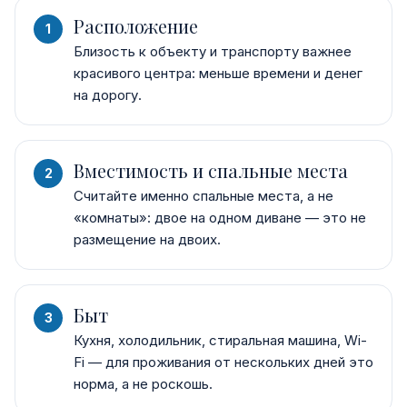
Расположение
Близость к объекту и транспорту важнее
красивого центра: меньше времени и денег
на дорогу.
Вместимость и спальные места
Считайте именно спальные места, а не
«комнаты»: двое на одном диване — это не
размещение на двоих.
Быт
Кухня, холодильник, стиральная машина, Wi-
Fi — для проживания от нескольких дней это
норма, а не роскошь.