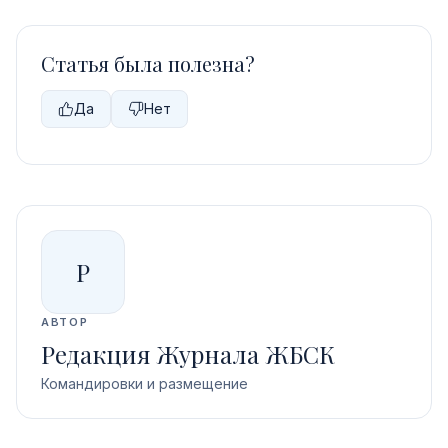
Статья была полезна?
Да
Нет
Р
АВТОР
Редакция Журнала ЖБСК
Командировки и размещение