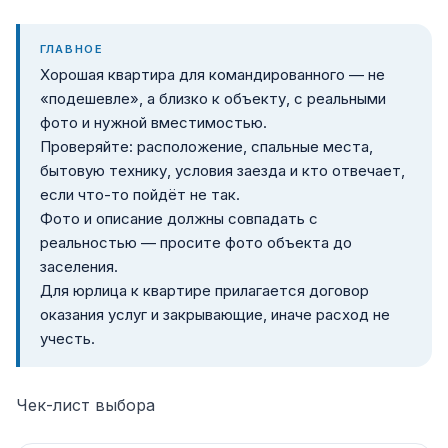
ГЛАВНОЕ
Хорошая квартира для командированного — не
«подешевле», а близко к объекту, с реальными
фото и нужной вместимостью.
Проверяйте: расположение, спальные места,
бытовую технику, условия заезда и кто отвечает,
если что-то пойдёт не так.
Фото и описание должны совпадать с
реальностью — просите фото объекта до
заселения.
Для юрлица к квартире прилагается договор
оказания услуг и закрывающие, иначе расход не
учесть.
Чек-лист выбора