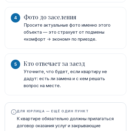
Фото до заселения
Просите актуальные фото именно этого
объекта — это страхует от подмены
«комфорт → эконом» по приезде.
Кто отвечает за заезд
Уточните, что будет, если квартиру не
дадут: есть ли замена и с кем решать
вопрос на месте.
ДЛЯ ЮРЛИЦА — ЕЩЁ ОДИН ПУНКТ
К квартире обязательно должны прилагаться
договор оказания услуг и закрывающие