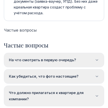
документы (заявка-ваучер, УПД). Без них даже
идеальная квартира создаст проблему с
учётом расхода.
Частые вопросы
Частые вопросы
На что смотреть в первую очередь?
Как убедиться, что фото настоящие?
Что должно прилагаться к квартире для
компании?