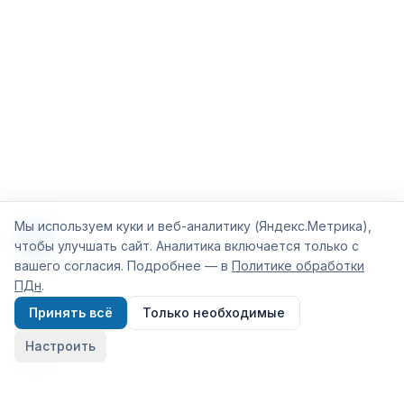
Мы используем куки и веб-аналитику (Яндекс.Метрика),
чтобы улучшать сайт. Аналитика включается только с
вашего согласия. Подробнее — в
Политике обработки
ПДн
.
Принять всё
Только необходимые
Настроить