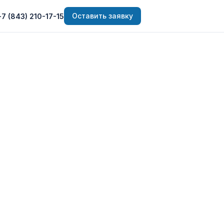
Оставить заявку
+7 (843) 210-17-15